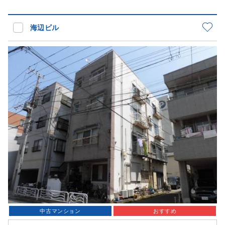
海辺ビル
中古マンション
おすすめ