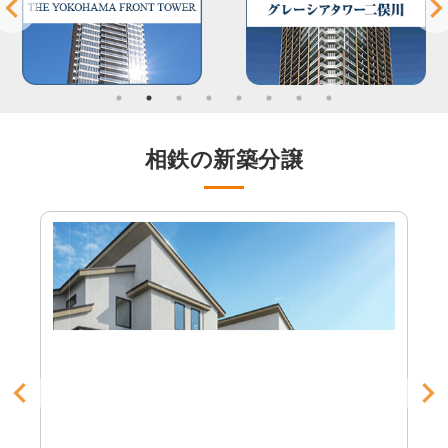
相鉄の新築分譲