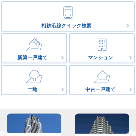
相鉄沿線クイック検索
新築一戸建て
マンション
土地
中古一戸建て