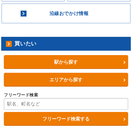
沿線おでかけ情報
買いたい
駅から探す
エリアから探す
フリーワード検索
フリーワード検索する