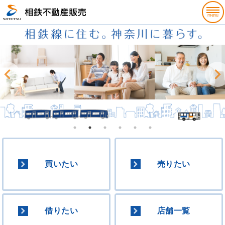
買いたい
売りたい
借りたい
店舗一覧