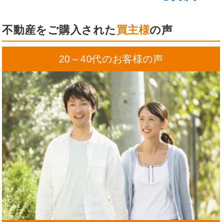
不動産をご購入された
買主様
の声
20～40代のお客様の声