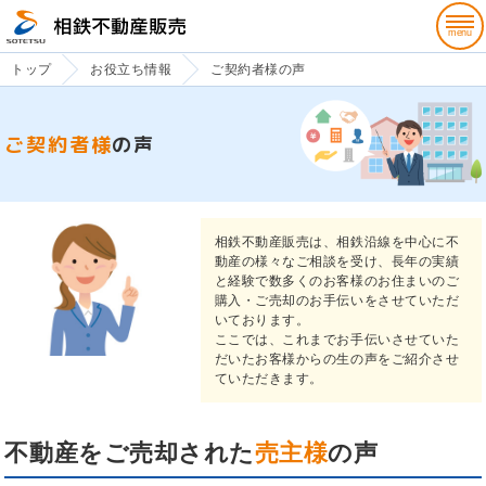
トップ
お役立ち情報
ご契約者様の声
ご契約者様
の声
相鉄不動産販売は、相鉄沿線を中心に不
動産の様々なご相談を受け、長年の実績
と経験で数多くのお客様のお住まいのご
購入・ご売却のお手伝いをさせていただ
いております。
ここでは、これまでお手伝いさせていた
だいたお客様からの生の声をご紹介させ
ていただきます。
不動産をご売却された
売主様
の声