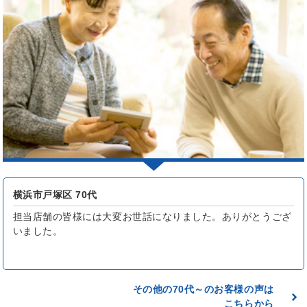
横浜市戸塚区 70代
担当店舗の皆様には大変お世話になりました。ありがとうござ
いました。
その他の70代～のお客様の声は
こちらから