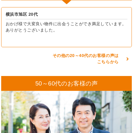
横浜市旭区 20代
おかげ様で大変良い物件に出会うことができ満足しています。
ありがとうございました。
その他の20～40代のお客様の声は
こちらから
50～60代のお客様の声