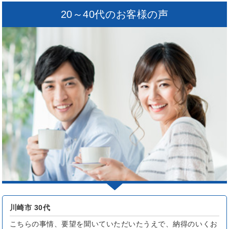
20～40代のお客様の声
川崎市 30代
こちらの事情、要望を聞いていただいたうえで、納得のいくお