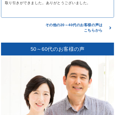
取り引きができました。ありがとうございました。
その他の20～40代のお客様の声は
こちらから
50～60代のお客様の声