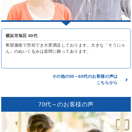
横浜市旭区 60代
希望価格で売却でき大変満足しております。大きな「そうにゃ
ん」のぬいぐるみは居間に飾ってあります。
その他の50～60代のお客様の声は
こちらから
70代～のお客様の声