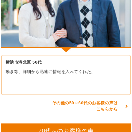
横浜市港北区 50代
動き等、詳細から迅速に情報を入れてくれた。
その他の50～60代のお客様の声は
こちらから
70代～のお客様の声