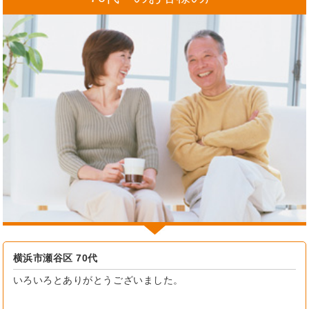
横浜市瀬谷区 70代
いろいろとありがとうございました。