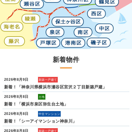
新着物件
2026年8月9日
新築一戸建て
新着！「神奈川県横浜市瀬谷区宮沢２丁目新築戸建」
2026年8月8日
土地
新着！「横浜市泉区弥生台土地」
2026年8月8日
中古マンション
新着！「シーアイマンション神奈川」
2026年8月8日
新築一戸建て