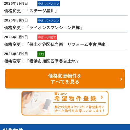
2026年8月9日
中古マンション
価格変更！「ステージ星川」
2026年8月9日
中古マンション
価格変更！「ライオンズマンション戸塚」
2026年8月9日
中古一戸建て
価格変更！「保土ケ谷区仏向西 リフォーム中古戸建」
2026年8月9日
土地
価格変更！「横浜市旭区四季美台土地」
価格変更物件を
すべてを見る