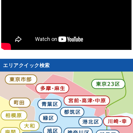
エリアクイック検索