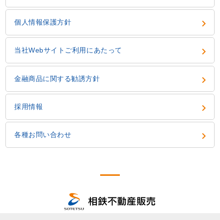

個人情報保護方針

当社Webサイトご利用にあたって

金融商品に関する勧誘方針

採用情報

各種お問い合わせ