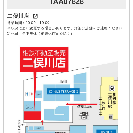
TAA07828
二俣川店

営業時間：10:00～19:00
※状況により変更する場合があります。詳細は店舗へご連絡ください
定休日：年中無休（施設休館日を除く）