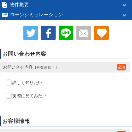

物件概要

ローンシミュレーション
お問い合わせ内容
お問い合せ内容
【複数選択可】
詳しく知りたい
実際に見てみたい
お客様情報