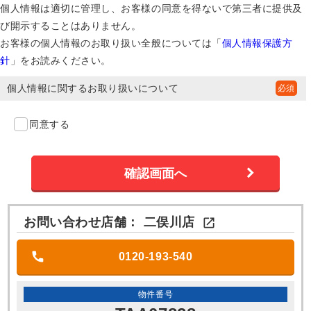
個人情報は適切に管理し、お客様の同意を得ないで第三者に提供及
び開示することはありません。
お客様の個人情報のお取り扱い全般については「
個人情報保護方
針
」をお読みください。
個人情報に関するお取り扱いについて
同意する
お問い合わせ店舗：
二俣川店

0120-193-540
物件番号