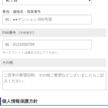
番地・建物名・部屋番号
FAX番号
【半角数字】
※ハイフン（-）は除き入力してください。
その他
個人情報保護方針