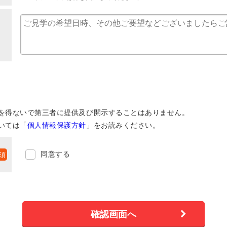
を得ないで第三者に提供及び開示することはありません。
いては「
個人情報保護方針
」をお読みください。
同意する