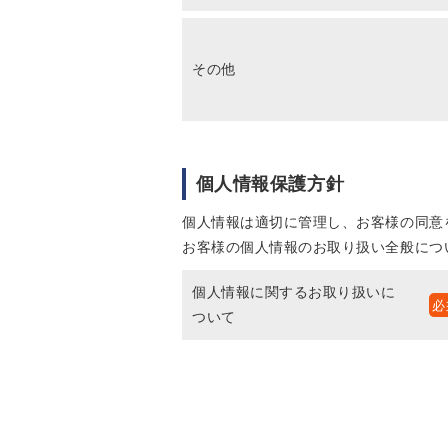
その他
個人情報保護方針
個人情報は適切に管理し、お客様の同意
お客様の個人情報のお取り扱い全般につ
個人情報に関するお取り扱いに
ついて