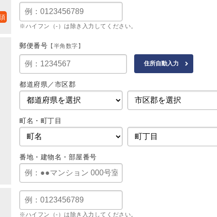
※ハイフン（-）は除き入力してください。
郵便番号
【半角数字】
都道府県／市区郡
町名・町丁目
番地・建物名・部屋番号
※ハイフン（-）は除き入力してください。