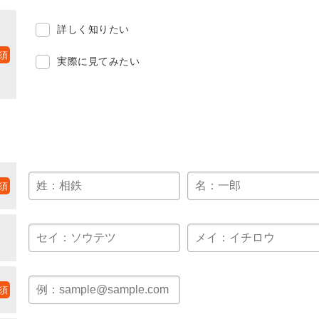
詳しく知りたい
実際に見てみたい