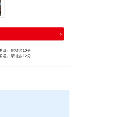
田」 駅徒歩10分
場」 駅徒歩12分