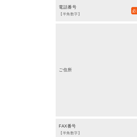
電話番号
【半角数字】
ご住所
FAX番号
【半角数字】