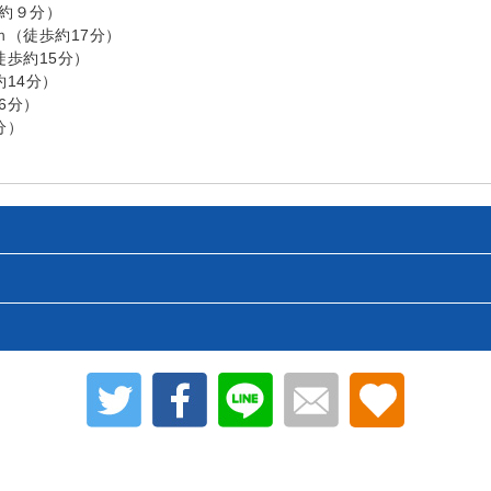
歩約９分）
ｍ（徒歩約17分）
徒歩約15分）
約14分）
6分）
分）