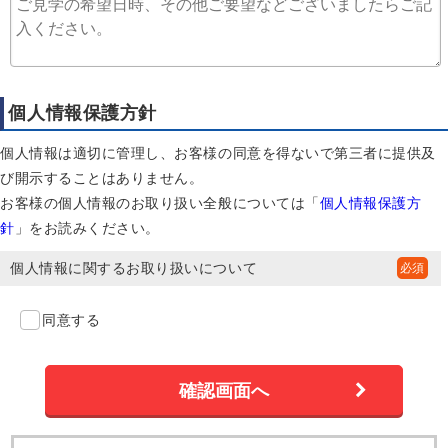
個人情報保護方針
個人情報は適切に管理し、お客様の同意を得ないで第三者に提供及
び開示することはありません。
お客様の個人情報のお取り扱い全般については「
個人情報保護方
針
」をお読みください。
個人情報に関するお取り扱いについて
同意する