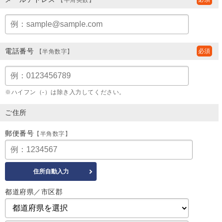
電話番号
【半角数字】
※ハイフン（-）は除き入力してください。
ご住所
郵便番号
【半角数字】
都道府県／市区郡