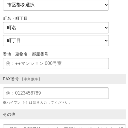
町名・町丁目
番地・建物名・部屋番号
FAX番号
【半角数字】
※ハイフン（-）は除き入力してください。
その他