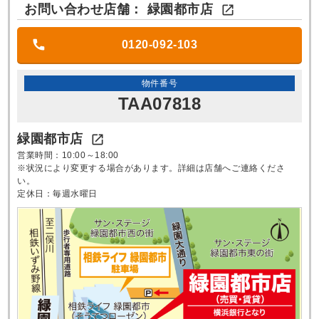
お問い合わせ店舗：
緑園都市店

0120-092-103
物件番号
TAA07818
緑園都市店

営業時間：10:00～18:00
※状況により変更する場合があります。詳細は店舗へご連絡くださ
い。
定休日：毎週水曜日