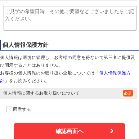
個人情報保護方針
個人情報は適切に管理し、お客様の同意を得ないで第三者に提供及
び開示することはありません。
お客様の個人情報のお取り扱い全般については「
個人情報保護方
針
」をお読みください。
個人情報に関するお取り扱いについて
同意する