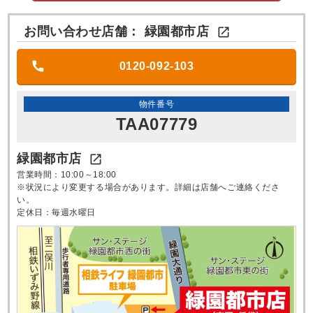
お問い合わせ店舗：
緑園都市店

0120-092-103
物件番号
TAA07779
緑園都市店

営業時間：10:00～18:00
※状況により変更する場合があります。詳細は店舗へご連絡くださ
い。
定休日：毎週水曜日