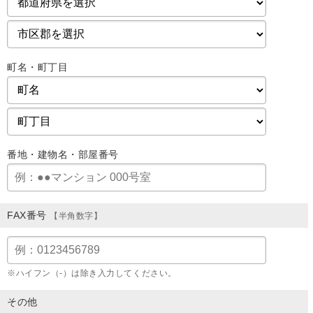
町名・町丁目
番地・建物名・部屋番号
FAX番号
【半角数字】
※ハイフン（-）は除き入力してください。
その他