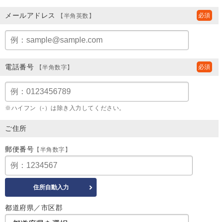
メールアドレス
【半角英数】
電話番号
【半角数字】
※ハイフン（-）は除き入力してください。
ご住所
郵便番号
【半角数字】
都道府県／市区郡