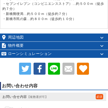
・セブンイレブン（コンビニエンスストア）…約５００ｍ（徒歩
約７分）
・新橋郵便局…約５００ｍ（徒歩約７分）
・新橋市民の森…約８００ｍ（徒歩約１０分）

周辺地図

物件概要

ローンシミュレーション
お問い合わせ内容
お問い合せ内容
【複数選択可】