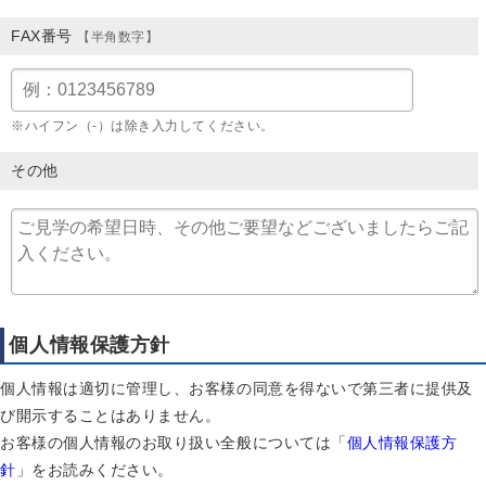
FAX番号
【半角数字】
※ハイフン（-）は除き入力してください。
その他
個人情報保護方針
個人情報は適切に管理し、お客様の同意を得ないで第三者に提供及
び開示することはありません。
お客様の個人情報のお取り扱い全般については「
個人情報保護方
針
」をお読みください。