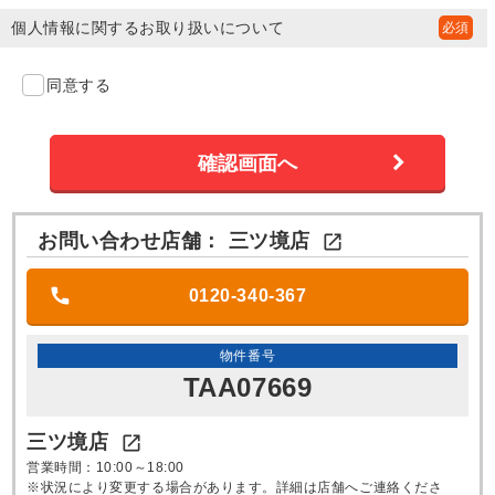
個人情報に関するお取り扱いについて
同意する
お問い合わせ店舗：
三ツ境店

0120-340-367
物件番号
TAA07669
三ツ境店

営業時間：10:00～18:00
※状況により変更する場合があります。詳細は店舗へご連絡くださ