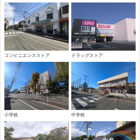
ドラッグストア
コンビニエンスストア
小学校
中学校