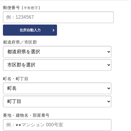
郵便番号
【半角数字】
都道府県／市区郡
町名・町丁目
番地・建物名・部屋番号