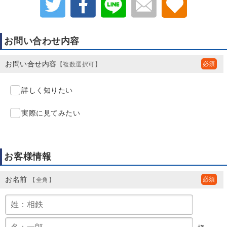
お問い合わせ内容
お問い合せ内容
【複数選択可】
詳しく知りたい
実際に見てみたい
お客様情報
お名前
【全角】