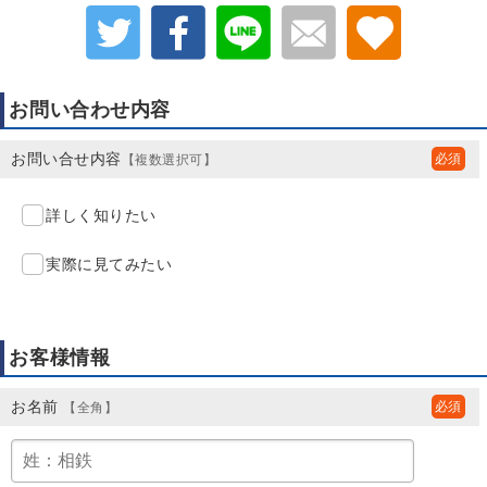
お問い合わせ内容
お問い合せ内容
【複数選択可】
詳しく知りたい
実際に見てみたい
お客様情報
お名前
【全角】