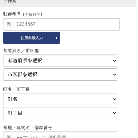
ご住所
郵便番号
【半角数字】
都道府県／市区郡
町名・町丁目
番地・建物名・部屋番号