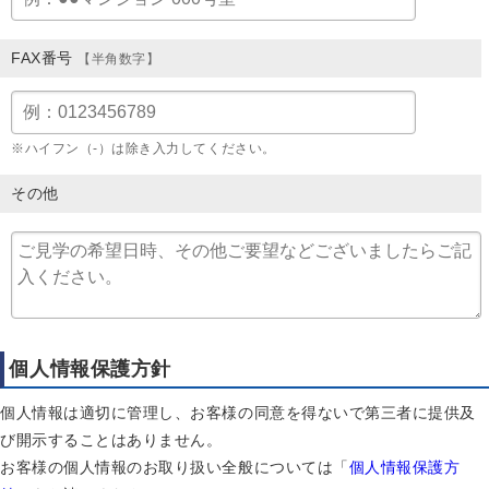
FAX番号
【半角数字】
※ハイフン（-）は除き入力してください。
その他
個人情報保護方針
個人情報は適切に管理し、お客様の同意を得ないで第三者に提供及
び開示することはありません。
お客様の個人情報のお取り扱い全般については「
個人情報保護方