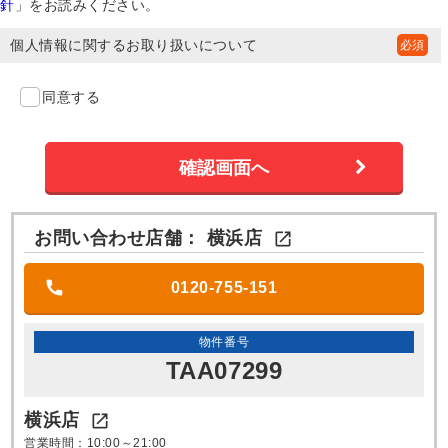
針
」をお読みください。
個人情報に関するお取り扱いについて
同意する
お問い合わせ店舗：
横浜店

0120-755-151
物件番号
TAA07299
横浜店

営業時間：10:00～21:00