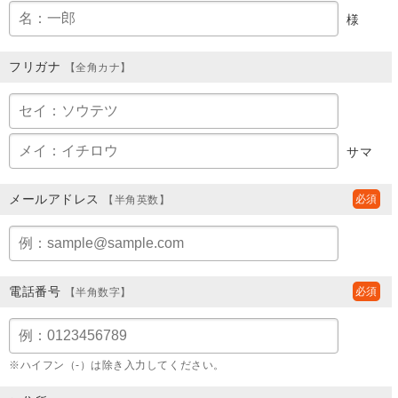
様
フリガナ
【全角カナ】
サマ
メールアドレス
【半角英数】
電話番号
【半角数字】
※ハイフン（-）は除き入力してください。