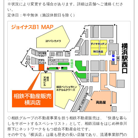
※状況により変更する場合があります。詳細は店舗へご連絡くださ
い。
定休日：年中無休（施設休館日を除く）
◇相鉄グループの不動産事業を担う相鉄不動産販売は、「快適な暮ら
しをサポートするスペシャリスト」として、相鉄沿線をはじめ神奈川
県下にネットワークをもつ総合不動産会社です。
その中でも『横浜店』は最も歴史の長い店舗であり、流通事業部門の