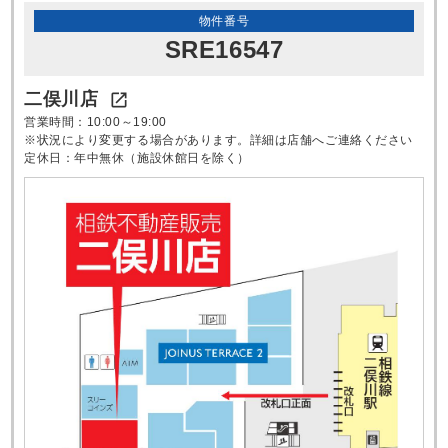
物件番号
SRE16547
二俣川店

営業時間：10:00～19:00
※状況により変更する場合があります。詳細は店舗へご連絡ください
定休日：年中無休（施設休館日を除く）