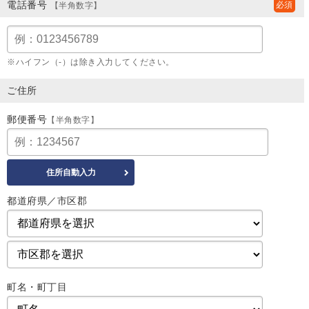
電話番号
【半角数字】
※ハイフン（-）は除き入力してください。
ご住所
郵便番号
【半角数字】
都道府県／市区郡
町名・町丁目