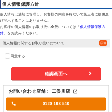
個人情報保護方針
個人情報は適切に管理し、お客様の同意を得ないで第三者に提供及
び開示することはありません。
お客様の個人情報のお取り扱い全般については「
個人情報保護方
針
」をお読みください。
個人情報に関するお取り扱いについて
同意する
お問い合わせ店舗：
二俣川店

0120-193-540