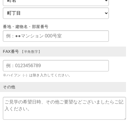
番地・建物名・部屋番号
FAX番号
【半角数字】
※ハイフン（-）は除き入力してください。
その他