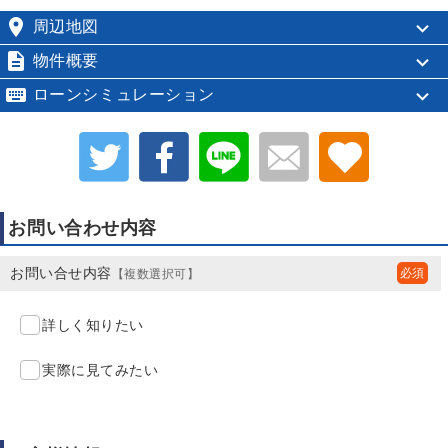

周辺地図

物件概要

ローンシミュレーション
お問い合わせ内容
お問い合せ内容
【複数選択可】
詳しく知りたい
実際に見てみたい