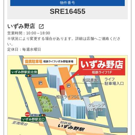
物件番号
SRE16455
いずみ野店

営業時間：10:00～18:00
※状況により変更する場合があります。詳細は店舗へご連絡くださ
い。
定休日：毎週水曜日