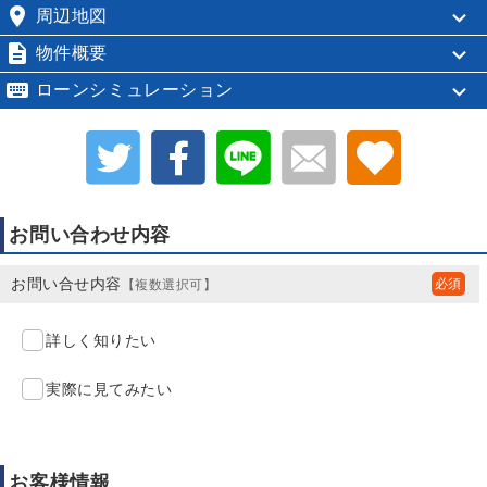

周辺地図

物件概要

ローンシミュレーション
お問い合わせ内容
お問い合せ内容
【複数選択可】
詳しく知りたい
実際に見てみたい
お客様情報