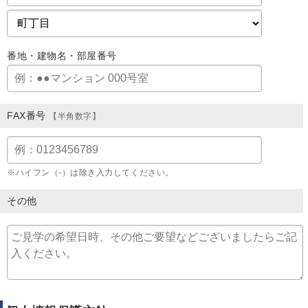
番地・建物名・部屋番号
FAX番号
【半角数字】
※ハイフン（-）は除き入力してください。
その他