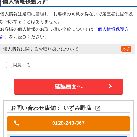
個人情報保護方針
個人情報は適切に管理し、お客様の同意を得ないで第三者に提供及
び開示することはありません。
お客様の個人情報のお取り扱い全般については「
個人情報保護方
針
」をお読みください。
個人情報に関するお取り扱いについて
同意する
お問い合わせ店舗：
いずみ野店

0120-240-367