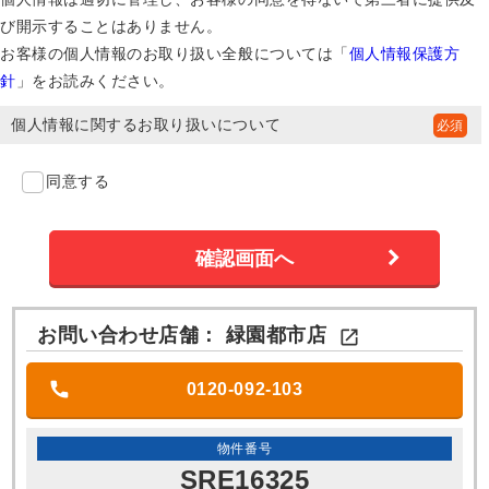
び開示することはありません。
お客様の個人情報のお取り扱い全般については「
個人情報保護方
針
」をお読みください。
個人情報に関するお取り扱いについて
同意する
お問い合わせ店舗：
緑園都市店

0120-092-103
物件番号
SRE16325