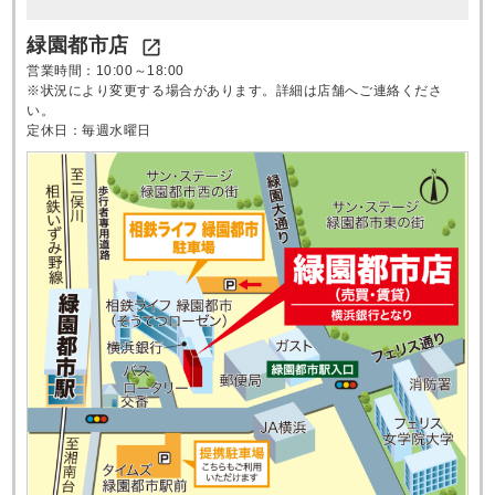
緑園都市店

営業時間：10:00～18:00
※状況により変更する場合があります。詳細は店舗へご連絡くださ
い。
定休日：毎週水曜日