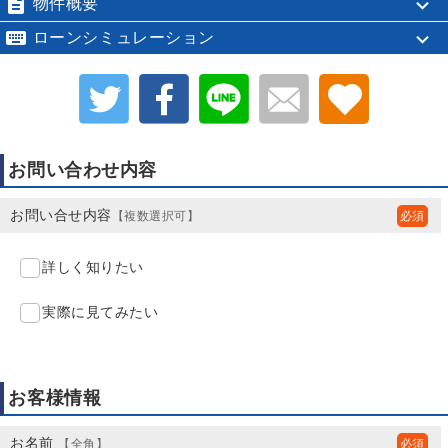

物件概要

ローンシミュレーション
お問い合わせ内容
お問い合せ内容
【複数選択可】
詳しく知りたい
実際に見てみたい
お客様情報
お名前
【全角】