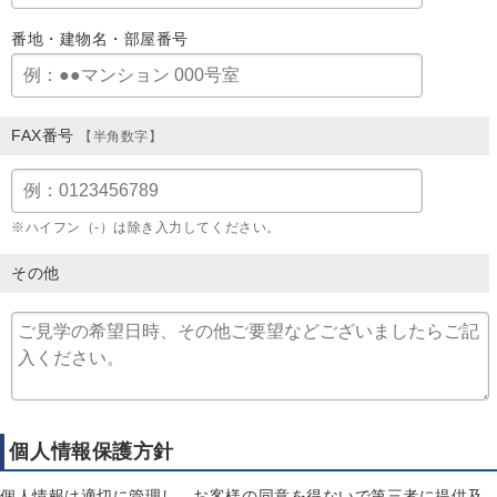
番地・建物名・部屋番号
FAX番号
【半角数字】
※ハイフン（-）は除き入力してください。
その他
個人情報保護方針
個人情報は適切に管理し、お客様の同意を得ないで第三者に提供及