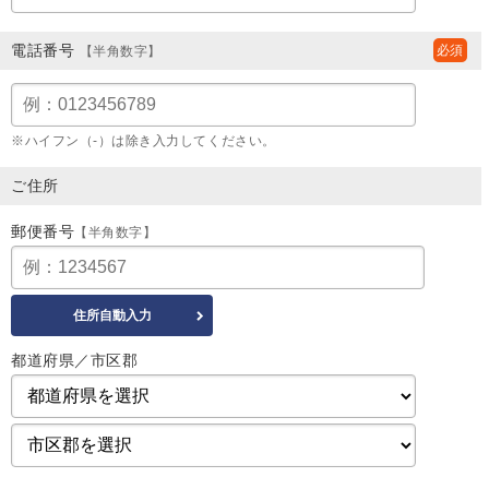
電話番号
【半角数字】
※ハイフン（-）は除き入力してください。
ご住所
郵便番号
【半角数字】
都道府県／市区郡