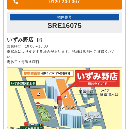
0120-240-367
物件番号
SRE16075
いずみ野店

営業時間：10:00～18:00
※状況により変更する場合があります。詳細は店舗へご連絡くださ
い。
定休日：毎週水曜日