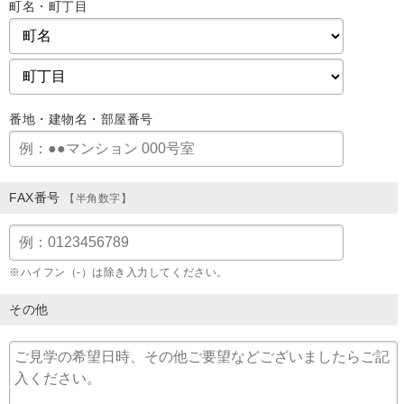
町名・町丁目
番地・建物名・部屋番号
FAX番号
【半角数字】
※ハイフン（-）は除き入力してください。
その他