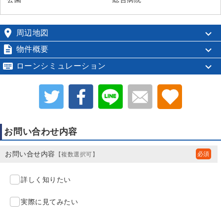

周辺地図

物件概要

ローンシミュレーション
お問い合わせ内容
お問い合せ内容
【複数選択可】
詳しく知りたい
実際に見てみたい