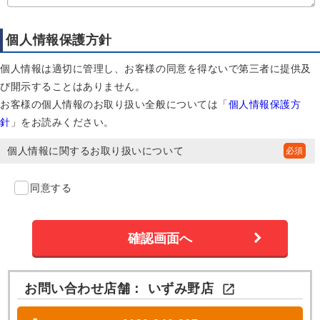
個人情報保護方針
個人情報は適切に管理し、お客様の同意を得ないで第三者に提供及
び開示することはありません。
お客様の個人情報のお取り扱い全般については「
個人情報保護方
針
」をお読みください。
個人情報に関するお取り扱いについて
同意する
お問い合わせ店舗：
いずみ野店
