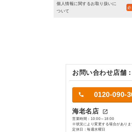
個人情報に関するお取り扱いに
ついて
お問い合わせ店舗
0120-090-3
海老名店

営業時間：10:00～18:00
※状況により変更する場合がありま
定休日：毎週水曜日