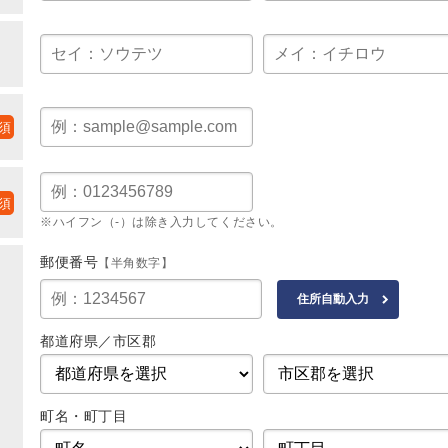
※ハイフン（-）は除き入力してください。
郵便番号
【半角数字】
都道府県／市区郡
町名・町丁目