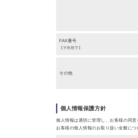
FAX番号
【半角数字】
その他
個人情報保護方針
個人情報は適切に管理し、お客様の同意
お客様の個人情報のお取り扱い全般につ