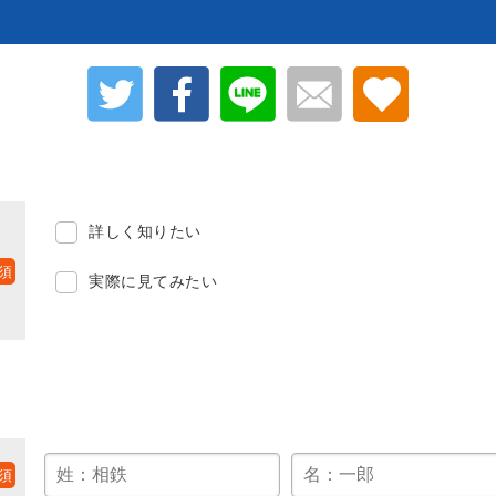
詳しく知りたい
実際に見てみたい