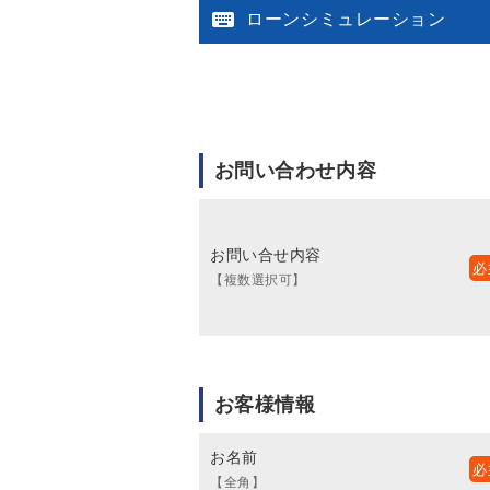

ローンシミュレーション
お問い合わせ内容
お問い合せ内容
【複数選択可】
お客様情報
お名前
【全角】