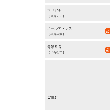
フリガナ
【全角カナ】
メールアドレス
【半角英数】
電話番号
【半角数字】
ご住所