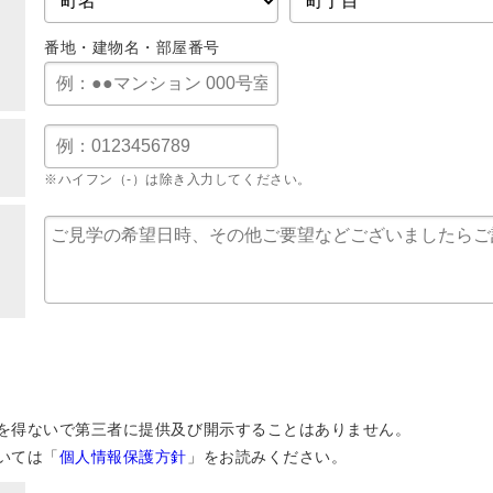
番地・建物名・部屋番号
※ハイフン（-）は除き入力してください。
を得ないで第三者に提供及び開示することはありません。
いては「
個人情報保護方針
」をお読みください。