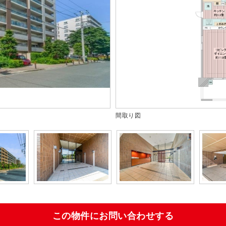
間取り図
この物件にお問い合わせする