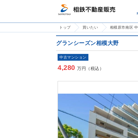
トップ
買いたい
相模原市南区 
グランシーズン相模大野
中古マンション
4,280
万円（税込）