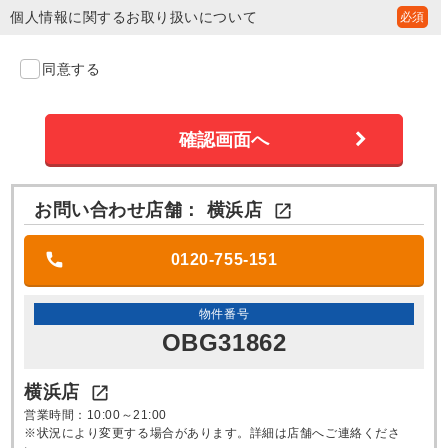
個人情報に関するお取り扱いについて
同意する
お問い合わせ店舗：
横浜店

0120-755-151
物件番号
OBG31862
横浜店

営業時間：10:00～21:00
※状況により変更する場合があります。詳細は店舗へご連絡くださ