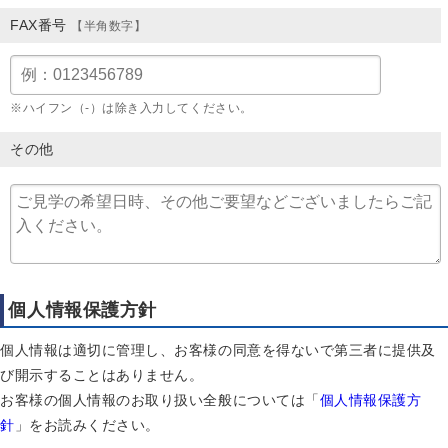
FAX番号
【半角数字】
※ハイフン（-）は除き入力してください。
その他
個人情報保護方針
個人情報は適切に管理し、お客様の同意を得ないで第三者に提供及
び開示することはありません。
お客様の個人情報のお取り扱い全般については「
個人情報保護方
針
」をお読みください。