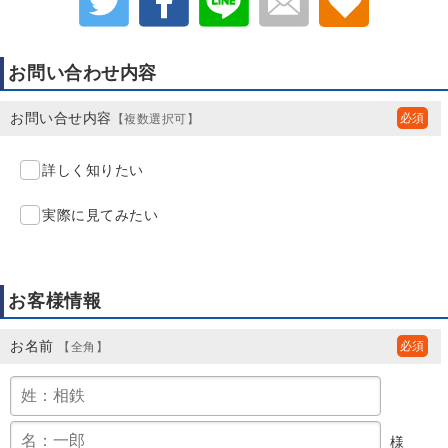
お問い合わせ内容
お問い合せ内容
【複数選択可】
詳しく知りたい
実際に見てみたい
お客様情報
お名前
【全角】
様