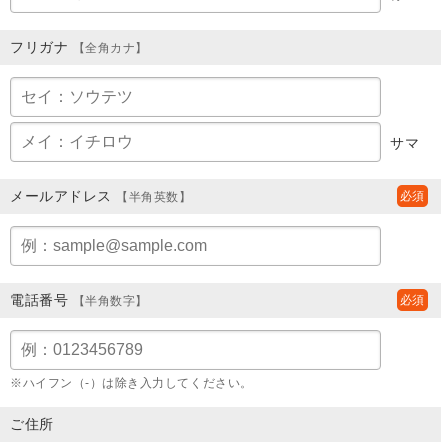
フリガナ
【全角カナ】
サマ
メールアドレス
【半角英数】
電話番号
【半角数字】
※ハイフン（-）は除き入力してください。
ご住所