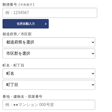
郵便番号
【半角数字】
都道府県／市区郡
町名・町丁目
番地・建物名・部屋番号