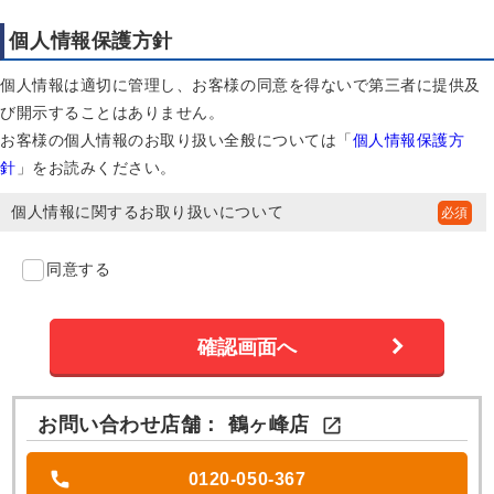
個人情報保護方針
個人情報は適切に管理し、お客様の同意を得ないで第三者に提供及
び開示することはありません。
お客様の個人情報のお取り扱い全般については「
個人情報保護方
針
」をお読みください。
個人情報に関するお取り扱いについて
同意する
お問い合わせ店舗：
鶴ヶ峰店

0120-050-367