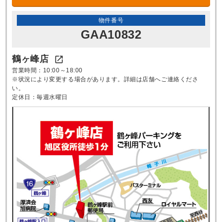
物件番号
GAA10832
鶴ヶ峰店

営業時間：10:00～18:00
※状況により変更する場合があります。詳細は店舗へご連絡くださ
い。
定休日：毎週水曜日