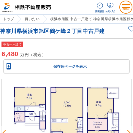
0
トップ
買いたい
横浜市旭区 中古一戸建て 神奈川県横浜市旭区鶴
神奈川県横浜市旭区鶴ケ峰２丁目中古戸建
中古一戸建て
6,480
万円（税込）

保存用ページを表示