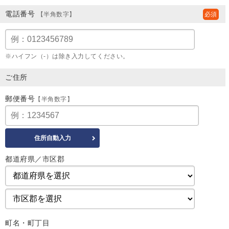
電話番号
【半角数字】
※ハイフン（-）は除き入力してください。
ご住所
郵便番号
【半角数字】
都道府県／市区郡
町名・町丁目