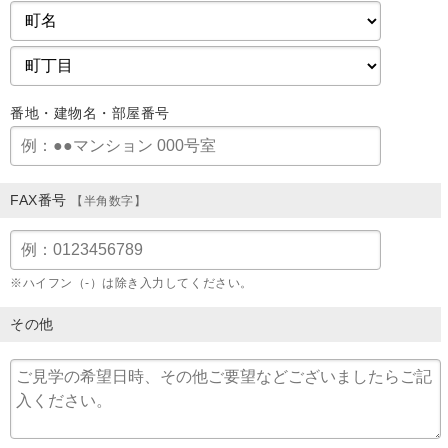
番地・建物名・部屋番号
FAX番号
【半角数字】
※ハイフン（-）は除き入力してください。
その他