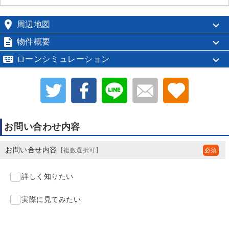

周辺地図

物件概要

ローンシミュレーション
お問い合わせ内容
お問い合せ内容
【複数選択可】
詳しく知りたい
実際に見てみたい