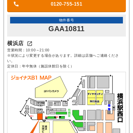
0120-755-151
物件番号
GAA10811
横浜店

営業時間：10:00～21:00
※状況により変更する場合があります。詳細は店舗へご連絡くださ
い。
定休日：年中無休（施設休館日を除く）