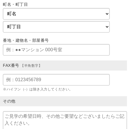
町名・町丁目
番地・建物名・部屋番号
FAX番号
【半角数字】
※ハイフン（-）は除き入力してください。
その他