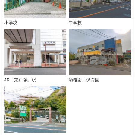
小学校
中学校
JR「東戸塚」駅
幼稚園、保育園