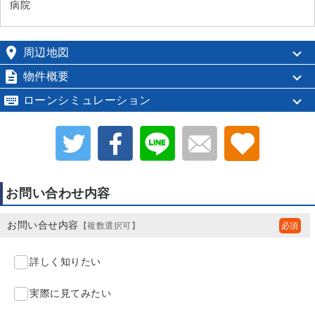
病院

周辺地図

物件概要

ローンシミュレーション
お問い合わせ内容
お問い合せ内容
【複数選択可】
詳しく知りたい
実際に見てみたい