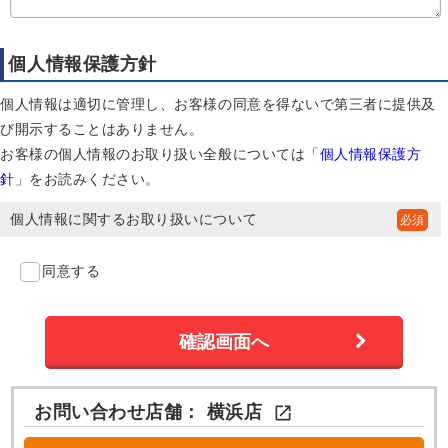
個人情報保護方針
個人情報は適切に管理し、お客様の同意を得ないで第三者に提供及
び開示することはありません。
お客様の個人情報のお取り扱い全般については「
個人情報保護方
針
」をお読みください。
個人情報に関するお取り扱いについて
同意する
お問い合わせ店舗：
横浜店
