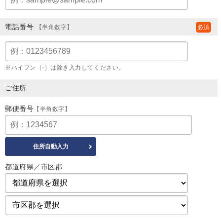
電話番号
【半角数字】
※ハイフン（-）は除き入力してください。
ご住所
郵便番号
【半角数字】
都道府県／市区郡