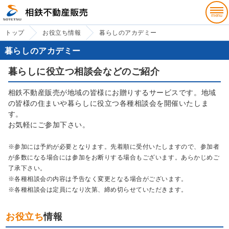
トップ
お役立ち情報
暮らしのアカデミー
暮らしのアカデミー
暮らしに役立つ相談会などのご紹介
相鉄不動産販売が地域の皆様にお贈りするサービスです。地域
の皆様の住まいや暮らしに役立つ各種相談会を開催いたしま
す。
お気軽にご参加下さい。
※参加には予約が必要となります。先着順に受付いたしますので、参加者
が多数になる場合には参加をお断りする場合もございます。あらかじめご
了承下さい。
※各種相談会の内容は予告なく変更となる場合がございます。
※各種相談会は定員になり次第、締め切らせていただきます。
お役立ち
情報