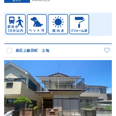
2000年11月
築年月
泉区上飯田町 土地