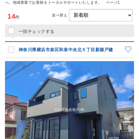
へ。地域密着でお客様をトータルサポートいたします。 ページ1
14
並べ替え
件
一括チェックする
神奈川県横浜市泉区和泉中央北５丁目新築戸建