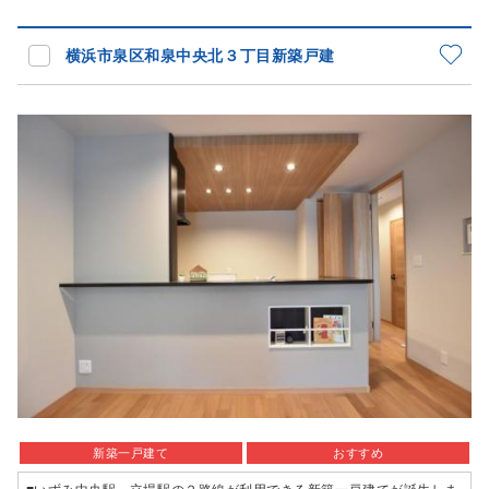
横浜市泉区和泉中央北３丁目新築戸建
新築一戸建て
おすすめ