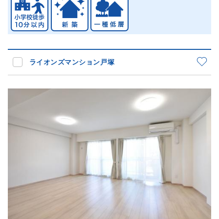
ライオンズマンション戸塚