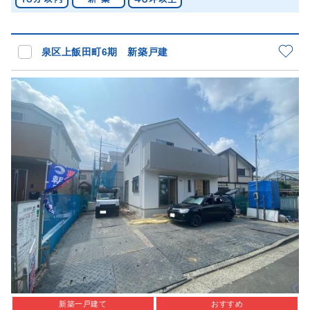
泉区上飯田町6期 新築戸建
新築一戸建て
おすすめ