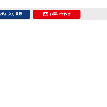

お気に入り登録
お問い合わせ