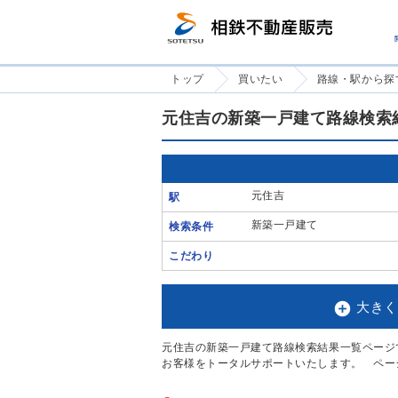
トップ
買いたい
路線・駅から探
元住吉の新築一戸建て路線検索
元住吉
駅
新築一戸建て
検索条件
こだわり

大きく
元住吉の新築一戸建て路線検索結果一覧ページ
お客様をトータルサポートいたします。 ペー