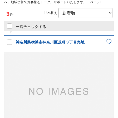
へ。地域密着でお客様をトータルサポートいたします。 ページ1
3
並べ替え
件
一括チェックする
神奈川県横浜市神奈川区反町３丁目売地