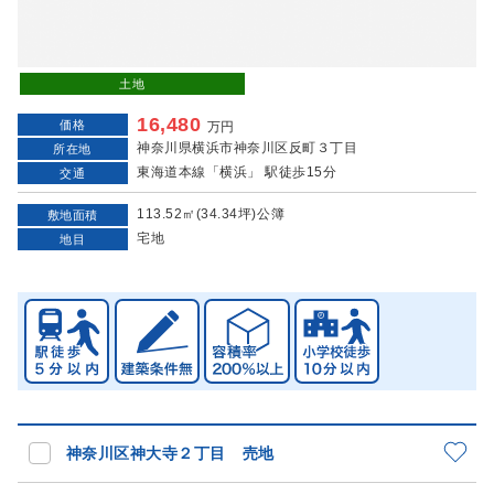
土地
16,480
価格
万円
神奈川県横浜市神奈川区反町３丁目
所在地
東海道本線「横浜」 駅徒歩15分
交通
113.52㎡(34.34坪)公簿
敷地面積
宅地
地目
神奈川区神大寺２丁目 売地