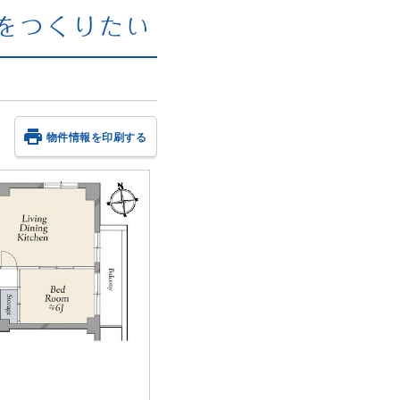

物件情報を印刷する