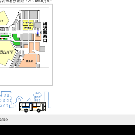
告表示有効期限：2026年8月9日
協議会